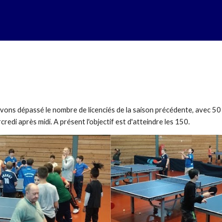
s avons dépassé le nombre de licenciés de la saison précédente, avec
rcredi après midi. A présent l'objectif est d'atteindre les 150.