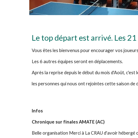
Le top départ est arrivé. Les 2
Vous êtes les bienvenus pour encourager vos joueurs,
Les 6 autres équipes seront en déplacements.
Après la reprise depuis le début du mois d'Août, c'est
les personnes qui nous ont rejointes cette saison de 
Infos
Chronique sur finales AMATE (AC)
Belle organisation Merci à La CRAU d'avoir hébergé 