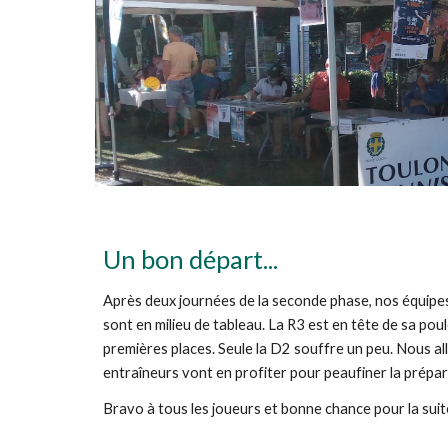
Un bon départ...
Après deux journées de la seconde phase, nos équipes 
sont en milieu de tableau. La R3 est en tête de sa pou
premières places. Seule la D2 souffre un peu. Nous al
entraîneurs vont en profiter pour peaufiner la prépar
Bravo à tous les joueurs et bonne chance pour la suit