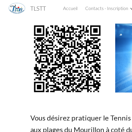
TLSTT
Accueil
Contacts - Inscription
Sk
Vous désirez pratiquer le Tennis 
aux plages du Mourillon à coté d