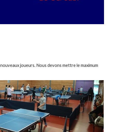
 50 nouveaux joueurs. Nous devons mettre le maximum