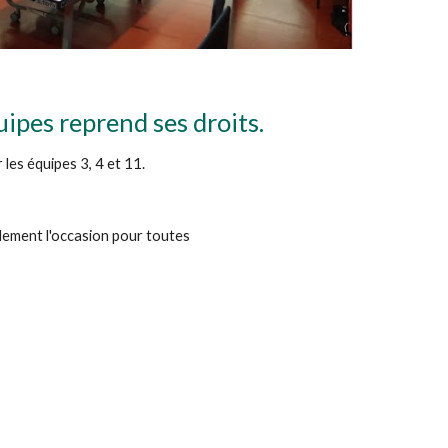
ipes reprend ses droits.
les équipes 3, 4 et 11.
galement l'occasion pour toutes