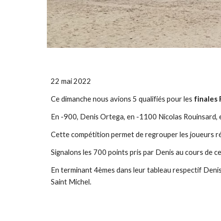
22 mai 2022
Ce dimanche nous avions 5 qualifiés pour les
finales
En -900, Denis Ortega, en -1100 Nicolas Rouinsard, e
Cette compétition permet de regrouper les joueurs ré
Signalons les 700 points pris par Denis au cours de c
En terminant 4èmes dans leur tableau respectif Denis 
Saint Michel.