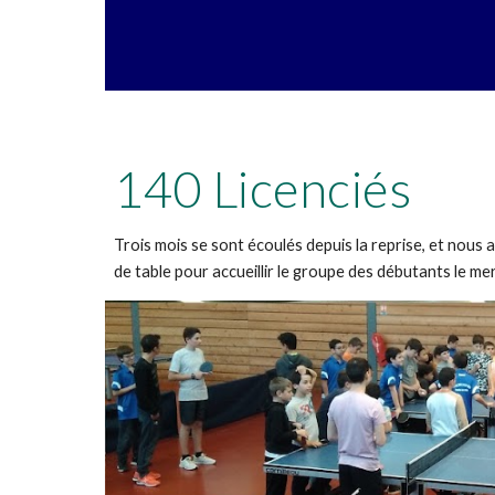
140 Licenciés
Trois mois se sont écoulés depuis la reprise, et nou
de table pour accueillir le groupe des débutants le me