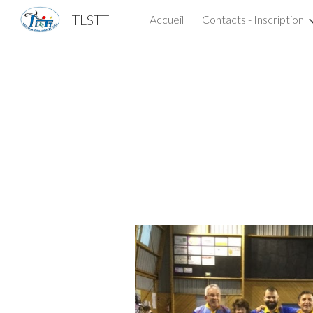
TLSTT
Accueil
Contacts - Inscription
Sk