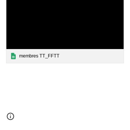
membres TT_FFTT