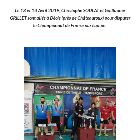
Le 13 et 14 Avril 2019, Christophe SOULAT et Guillaume
GRILLET sont allés à Déols (près de Châteauroux) pour disputer
le Championnat de France par équipe.